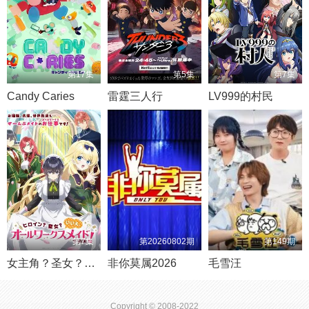
第17集
第5集
第7集
Candy Caries
雷霆三人行
LV999的村民
第7集
第20260802期
第149期
女主角？圣女？不，我是杂役女仆（自豪）
非你莫属2026
毛雪汪
Copyright © 2008-2022