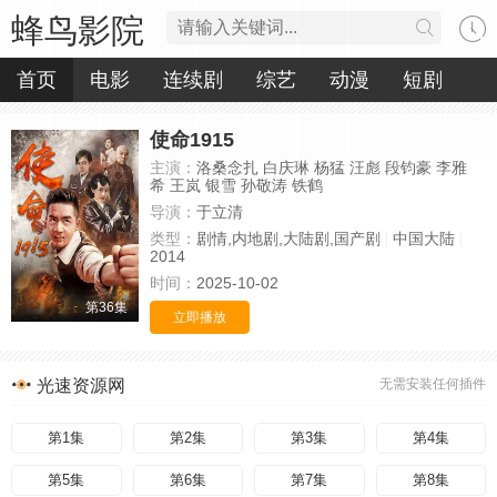
蜂鸟影院
首页
电影
连续剧
综艺
动漫
短剧
使命1915
主演：
洛桑念扎 白庆琳 杨猛 汪彪 段钧豪 李雅
希 王岚 银雪 孙敬涛 铁鹤
导演：
于立清
类型：
剧情,内地剧,大陆剧,国产剧
中国大陆
2014
时间：
2025-10-02
第36集
立即播放
光速资源网
无需安装任何插件
第1集
第2集
第3集
第4集
第5集
第6集
第7集
第8集