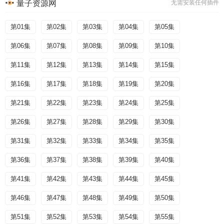
量子资源网
无需安装任何插件
第01集
第02集
第03集
第04集
第05集
第06集
第07集
第08集
第09集
第10集
第11集
第12集
第13集
第14集
第15集
第16集
第17集
第18集
第19集
第20集
第21集
第22集
第23集
第24集
第25集
第26集
第27集
第28集
第29集
第30集
第31集
第32集
第33集
第34集
第35集
第36集
第37集
第38集
第39集
第40集
第41集
第42集
第43集
第44集
第45集
第46集
第47集
第48集
第49集
第50集
第51集
第52集
第53集
第54集
第55集