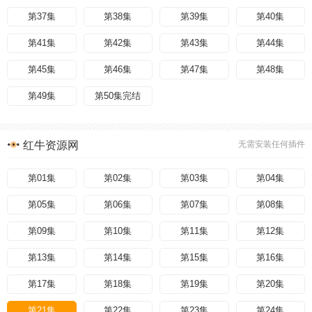
第37集
第38集
第39集
第40集
第41集
第42集
第43集
第44集
第45集
第46集
第47集
第48集
第49集
第50集完结
红牛资源网
无需安装任何插件
第01集
第02集
第03集
第04集
第05集
第06集
第07集
第08集
第09集
第10集
第11集
第12集
第13集
第14集
第15集
第16集
第17集
第18集
第19集
第20集
第21集
第22集
第23集
第24集