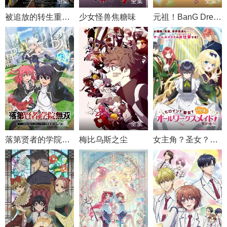
全集
全集
全集
被追放的转生重骑士用游戏知识开无双
少女怪兽焦糖味
元祖！BanG Dream酱
全集
全集
全集
落第贤者的学院无双第二回转生，S等级作弊魔术师冒险记
梅比乌斯之尘
女主角？圣女？不，我是杂役女仆（自豪）