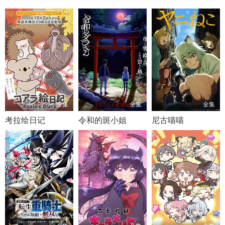
全集
全集
全集
考拉绘日记
令和的斑小姐
尼古喵喵